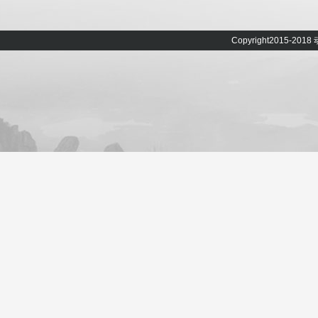
Copyright2015-20