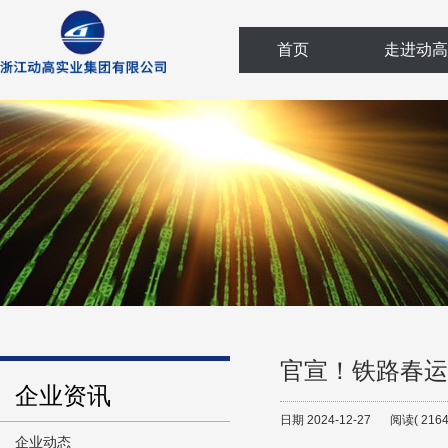
首页
走进动高
官宣！铁路春运
企业资讯
日期 2024-12-27
阅读( 2164
企业动态