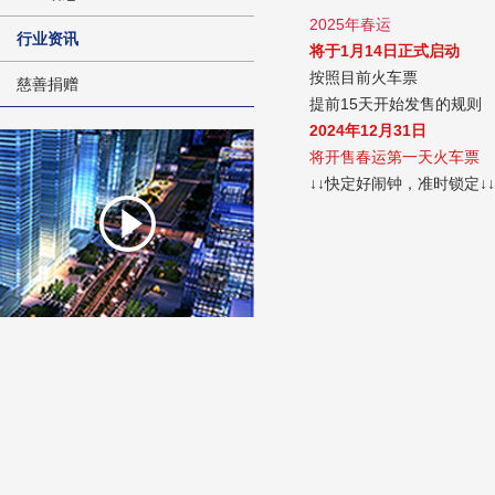
2025年春运
行业资讯
将于1月14日正式启动
按照目前火车票
慈善捐赠
提前15天开始发售的规则
2024年12月31日
将开售春运第一天火车票
↓↓快定好闹钟，准时锁定↓↓