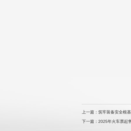
上一篇：
筑牢装备安全根基
下一篇：
2025年火车票起